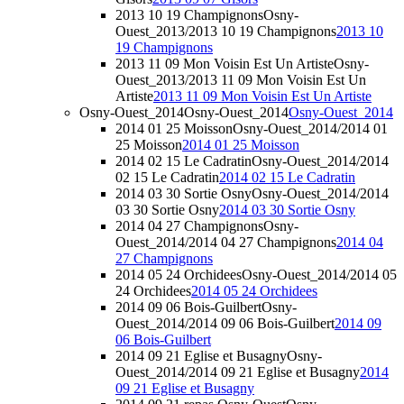
2013 10 19 Champignons
Osny-
Ouest_2013/2013 10 19 Champignons
2013 10
19 Champignons
2013 11 09 Mon Voisin Est Un Artiste
Osny-
Ouest_2013/2013 11 09 Mon Voisin Est Un
Artiste
2013 11 09 Mon Voisin Est Un Artiste
Osny-Ouest_2014
Osny-Ouest_2014
Osny-Ouest_2014
2014 01 25 Moisson
Osny-Ouest_2014/2014 01
25 Moisson
2014 01 25 Moisson
2014 02 15 Le Cadratin
Osny-Ouest_2014/2014
02 15 Le Cadratin
2014 02 15 Le Cadratin
2014 03 30 Sortie Osny
Osny-Ouest_2014/2014
03 30 Sortie Osny
2014 03 30 Sortie Osny
2014 04 27 Champignons
Osny-
Ouest_2014/2014 04 27 Champignons
2014 04
27 Champignons
2014 05 24 Orchidees
Osny-Ouest_2014/2014 05
24 Orchidees
2014 05 24 Orchidees
2014 09 06 Bois-Guilbert
Osny-
Ouest_2014/2014 09 06 Bois-Guilbert
2014 09
06 Bois-Guilbert
2014 09 21 Eglise et Busagny
Osny-
Ouest_2014/2014 09 21 Eglise et Busagny
2014
09 21 Eglise et Busagny