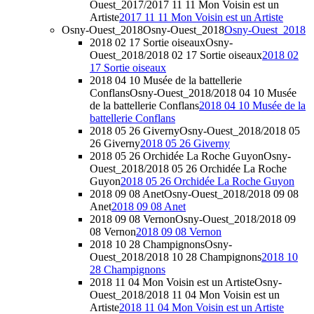
Ouest_2017/2017 11 11 Mon Voisin est un
Artiste
2017 11 11 Mon Voisin est un Artiste
Osny-Ouest_2018
Osny-Ouest_2018
Osny-Ouest_2018
2018 02 17 Sortie oiseaux
Osny-
Ouest_2018/2018 02 17 Sortie oiseaux
2018 02
17 Sortie oiseaux
2018 04 10 Musée de la battellerie
Conflans
Osny-Ouest_2018/2018 04 10 Musée
de la battellerie Conflans
2018 04 10 Musée de la
battellerie Conflans
2018 05 26 Giverny
Osny-Ouest_2018/2018 05
26 Giverny
2018 05 26 Giverny
2018 05 26 Orchidée La Roche Guyon
Osny-
Ouest_2018/2018 05 26 Orchidée La Roche
Guyon
2018 05 26 Orchidée La Roche Guyon
2018 09 08 Anet
Osny-Ouest_2018/2018 09 08
Anet
2018 09 08 Anet
2018 09 08 Vernon
Osny-Ouest_2018/2018 09
08 Vernon
2018 09 08 Vernon
2018 10 28 Champignons
Osny-
Ouest_2018/2018 10 28 Champignons
2018 10
28 Champignons
2018 11 04 Mon Voisin est un Artiste
Osny-
Ouest_2018/2018 11 04 Mon Voisin est un
Artiste
2018 11 04 Mon Voisin est un Artiste