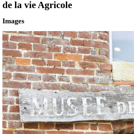
de la vie Agricole
Images