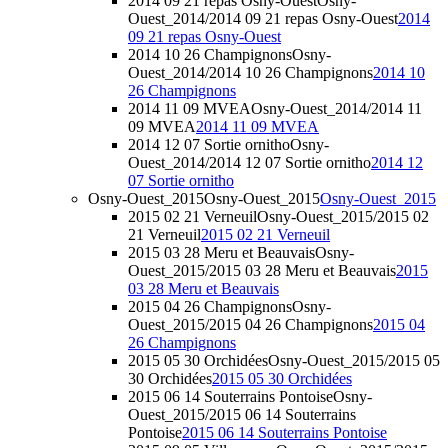
2014 09 21 repas Osny-Ouest
Osny-
Ouest_2014/2014 09 21 repas Osny-Ouest
2014
09 21 repas Osny-Ouest
2014 10 26 Champignons
Osny-
Ouest_2014/2014 10 26 Champignons
2014 10
26 Champignons
2014 11 09 MVEA
Osny-Ouest_2014/2014 11
09 MVEA
2014 11 09 MVEA
2014 12 07 Sortie ornitho
Osny-
Ouest_2014/2014 12 07 Sortie ornitho
2014 12
07 Sortie ornitho
Osny-Ouest_2015
Osny-Ouest_2015
Osny-Ouest_2015
2015 02 21 Verneuil
Osny-Ouest_2015/2015 02
21 Verneuil
2015 02 21 Verneuil
2015 03 28 Meru et Beauvais
Osny-
Ouest_2015/2015 03 28 Meru et Beauvais
2015
03 28 Meru et Beauvais
2015 04 26 Champignons
Osny-
Ouest_2015/2015 04 26 Champignons
2015 04
26 Champignons
2015 05 30 Orchidées
Osny-Ouest_2015/2015 05
30 Orchidées
2015 05 30 Orchidées
2015 06 14 Souterrains Pontoise
Osny-
Ouest_2015/2015 06 14 Souterrains
Pontoise
2015 06 14 Souterrains Pontoise