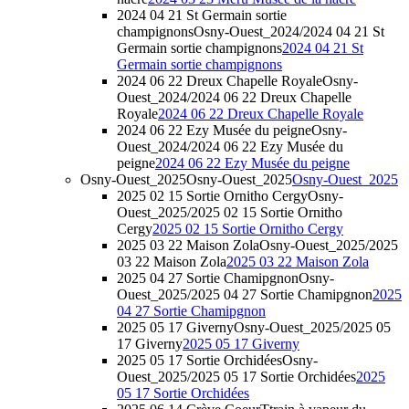
2024 04 21 St Germain sortie
champignons
Osny-Ouest_2024/2024 04 21 St
Germain sortie champignons
2024 04 21 St
Germain sortie champignons
2024 06 22 Dreux Chapelle Royale
Osny-
Ouest_2024/2024 06 22 Dreux Chapelle
Royale
2024 06 22 Dreux Chapelle Royale
2024 06 22 Ezy Musée du peigne
Osny-
Ouest_2024/2024 06 22 Ezy Musée du
peigne
2024 06 22 Ezy Musée du peigne
Osny-Ouest_2025
Osny-Ouest_2025
Osny-Ouest_2025
2025 02 15 Sortie Ornitho Cergy
Osny-
Ouest_2025/2025 02 15 Sortie Ornitho
Cergy
2025 02 15 Sortie Ornitho Cergy
2025 03 22 Maison Zola
Osny-Ouest_2025/2025
03 22 Maison Zola
2025 03 22 Maison Zola
2025 04 27 Sortie Chamipgnon
Osny-
Ouest_2025/2025 04 27 Sortie Chamipgnon
2025
04 27 Sortie Chamipgnon
2025 05 17 Giverny
Osny-Ouest_2025/2025 05
17 Giverny
2025 05 17 Giverny
2025 05 17 Sortie Orchidées
Osny-
Ouest_2025/2025 05 17 Sortie Orchidées
2025
05 17 Sortie Orchidées