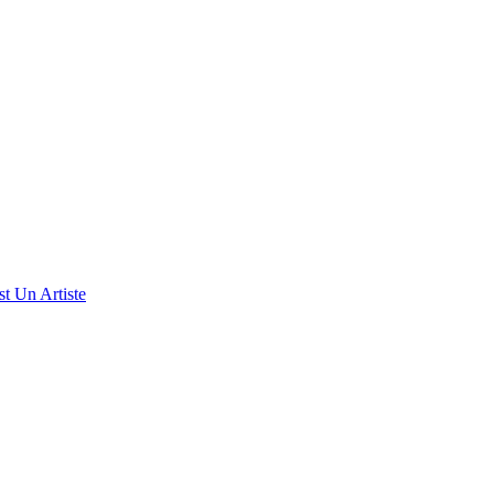
t Un Artiste