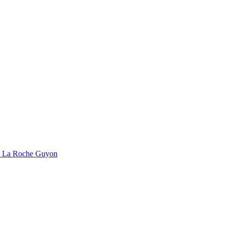
s La Roche Guyon