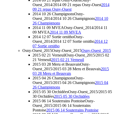
2014 09 21 repas Osny-Ouest
Osny-
Ouest_2014/2014 09 21 repas Osny-Ouest
2014
09 21 repas Osny-Ouest
2014 10 26 Champignons
Osny-
Ouest_2014/2014 10 26 Champignons
2014 10
26 Champignons
2014 11 09 MVEA
Osny-Ouest_2014/2014 11
09 MVEA
2014 11 09 MVEA
2014 12 07 Sortie ornitho
Osny-
Ouest_2014/2014 12 07 Sortie ornitho
2014 12
07 Sortie ornitho
Osny-Ouest_2015
Osny-Ouest_2015
Osny-Ouest_2015
2015 02 21 Verneuil
Osny-Ouest_2015/2015 02
21 Verneuil
2015 02 21 Verneuil
2015 03 28 Meru et Beauvais
Osny-
Ouest_2015/2015 03 28 Meru et Beauvais
2015
03 28 Meru et Beauvais
2015 04 26 Champignons
Osny-
Ouest_2015/2015 04 26 Champignons
2015 04
26 Champignons
2015 05 30 Orchidées
Osny-Ouest_2015/2015 05
30 Orchidées
2015 05 30 Orchidées
2015 06 14 Souterrains Pontoise
Osny-
Ouest_2015/2015 06 14 Souterrains
Pontoise
2015 06 14 Souterrains Pontoise