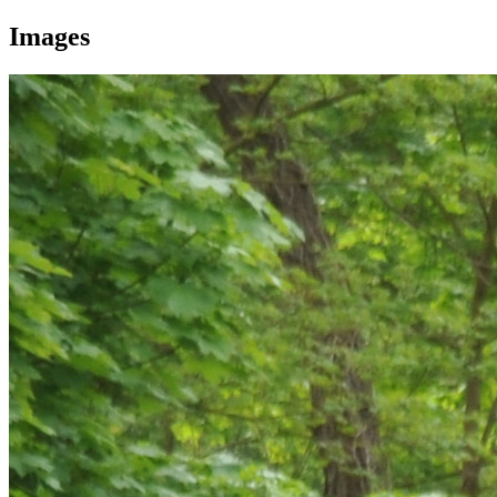
Images