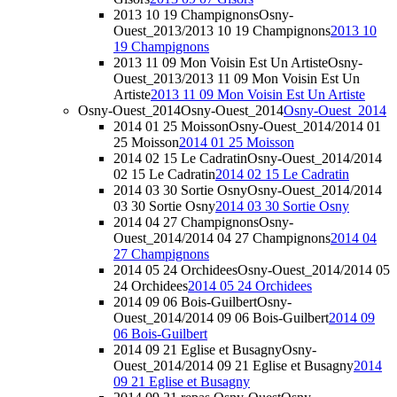
2013 10 19 Champignons
Osny-
Ouest_2013/2013 10 19 Champignons
2013 10
19 Champignons
2013 11 09 Mon Voisin Est Un Artiste
Osny-
Ouest_2013/2013 11 09 Mon Voisin Est Un
Artiste
2013 11 09 Mon Voisin Est Un Artiste
Osny-Ouest_2014
Osny-Ouest_2014
Osny-Ouest_2014
2014 01 25 Moisson
Osny-Ouest_2014/2014 01
25 Moisson
2014 01 25 Moisson
2014 02 15 Le Cadratin
Osny-Ouest_2014/2014
02 15 Le Cadratin
2014 02 15 Le Cadratin
2014 03 30 Sortie Osny
Osny-Ouest_2014/2014
03 30 Sortie Osny
2014 03 30 Sortie Osny
2014 04 27 Champignons
Osny-
Ouest_2014/2014 04 27 Champignons
2014 04
27 Champignons
2014 05 24 Orchidees
Osny-Ouest_2014/2014 05
24 Orchidees
2014 05 24 Orchidees
2014 09 06 Bois-Guilbert
Osny-
Ouest_2014/2014 09 06 Bois-Guilbert
2014 09
06 Bois-Guilbert
2014 09 21 Eglise et Busagny
Osny-
Ouest_2014/2014 09 21 Eglise et Busagny
2014
09 21 Eglise et Busagny