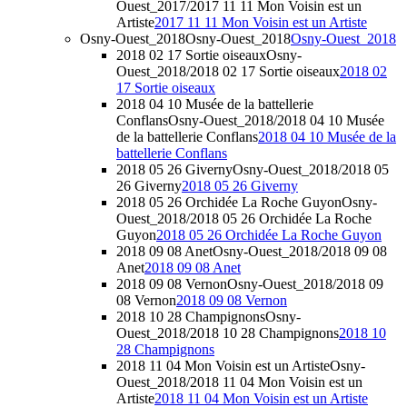
Ouest_2017/2017 11 11 Mon Voisin est un
Artiste
2017 11 11 Mon Voisin est un Artiste
Osny-Ouest_2018
Osny-Ouest_2018
Osny-Ouest_2018
2018 02 17 Sortie oiseaux
Osny-
Ouest_2018/2018 02 17 Sortie oiseaux
2018 02
17 Sortie oiseaux
2018 04 10 Musée de la battellerie
Conflans
Osny-Ouest_2018/2018 04 10 Musée
de la battellerie Conflans
2018 04 10 Musée de la
battellerie Conflans
2018 05 26 Giverny
Osny-Ouest_2018/2018 05
26 Giverny
2018 05 26 Giverny
2018 05 26 Orchidée La Roche Guyon
Osny-
Ouest_2018/2018 05 26 Orchidée La Roche
Guyon
2018 05 26 Orchidée La Roche Guyon
2018 09 08 Anet
Osny-Ouest_2018/2018 09 08
Anet
2018 09 08 Anet
2018 09 08 Vernon
Osny-Ouest_2018/2018 09
08 Vernon
2018 09 08 Vernon
2018 10 28 Champignons
Osny-
Ouest_2018/2018 10 28 Champignons
2018 10
28 Champignons
2018 11 04 Mon Voisin est un Artiste
Osny-
Ouest_2018/2018 11 04 Mon Voisin est un
Artiste
2018 11 04 Mon Voisin est un Artiste