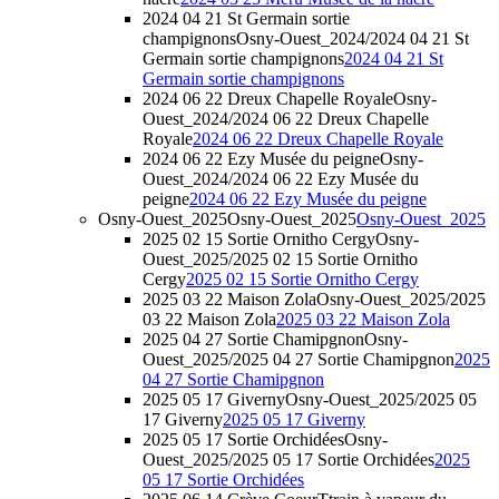
2024 04 21 St Germain sortie
champignons
Osny-Ouest_2024/2024 04 21 St
Germain sortie champignons
2024 04 21 St
Germain sortie champignons
2024 06 22 Dreux Chapelle Royale
Osny-
Ouest_2024/2024 06 22 Dreux Chapelle
Royale
2024 06 22 Dreux Chapelle Royale
2024 06 22 Ezy Musée du peigne
Osny-
Ouest_2024/2024 06 22 Ezy Musée du
peigne
2024 06 22 Ezy Musée du peigne
Osny-Ouest_2025
Osny-Ouest_2025
Osny-Ouest_2025
2025 02 15 Sortie Ornitho Cergy
Osny-
Ouest_2025/2025 02 15 Sortie Ornitho
Cergy
2025 02 15 Sortie Ornitho Cergy
2025 03 22 Maison Zola
Osny-Ouest_2025/2025
03 22 Maison Zola
2025 03 22 Maison Zola
2025 04 27 Sortie Chamipgnon
Osny-
Ouest_2025/2025 04 27 Sortie Chamipgnon
2025
04 27 Sortie Chamipgnon
2025 05 17 Giverny
Osny-Ouest_2025/2025 05
17 Giverny
2025 05 17 Giverny
2025 05 17 Sortie Orchidées
Osny-
Ouest_2025/2025 05 17 Sortie Orchidées
2025
05 17 Sortie Orchidées