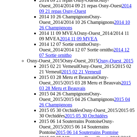
2014 09 21 repas Osny-Ouest
Osny-
Ouest_2014/2014 09 21 repas Osny-Ouest
2014
09 21 repas Osny-Ouest
2014 10 26 Champignons
Osny-
Ouest_2014/2014 10 26 Champignons
2014 10
26 Champignons
2014 11 09 MVEA
Osny-Ouest_2014/2014 11
09 MVEA
2014 11 09 MVEA
2014 12 07 Sortie ornitho
Osny-
Ouest_2014/2014 12 07 Sortie ornitho
2014 12
07 Sortie ornitho
Osny-Ouest_2015
Osny-Ouest_2015
Osny-Ouest_2015
2015 02 21 Verneuil
Osny-Ouest_2015/2015 02
21 Verneuil
2015 02 21 Verneuil
2015 03 28 Meru et Beauvais
Osny-
Ouest_2015/2015 03 28 Meru et Beauvais
2015
03 28 Meru et Beauvais
2015 04 26 Champignons
Osny-
Ouest_2015/2015 04 26 Champignons
2015 04
26 Champignons
2015 05 30 Orchidées
Osny-Ouest_2015/2015 05
30 Orchidées
2015 05 30 Orchidées
2015 06 14 Souterrains Pontoise
Osny-
Ouest_2015/2015 06 14 Souterrains
Pontoise
2015 06 14 Souterrains Pontoise