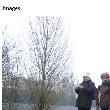
Images