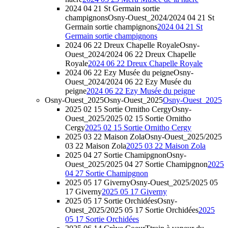
2024 04 21 St Germain sortie
champignons
Osny-Ouest_2024/2024 04 21 St
Germain sortie champignons
2024 04 21 St
Germain sortie champignons
2024 06 22 Dreux Chapelle Royale
Osny-
Ouest_2024/2024 06 22 Dreux Chapelle
Royale
2024 06 22 Dreux Chapelle Royale
2024 06 22 Ezy Musée du peigne
Osny-
Ouest_2024/2024 06 22 Ezy Musée du
peigne
2024 06 22 Ezy Musée du peigne
Osny-Ouest_2025
Osny-Ouest_2025
Osny-Ouest_2025
2025 02 15 Sortie Ornitho Cergy
Osny-
Ouest_2025/2025 02 15 Sortie Ornitho
Cergy
2025 02 15 Sortie Ornitho Cergy
2025 03 22 Maison Zola
Osny-Ouest_2025/2025
03 22 Maison Zola
2025 03 22 Maison Zola
2025 04 27 Sortie Chamipgnon
Osny-
Ouest_2025/2025 04 27 Sortie Chamipgnon
2025
04 27 Sortie Chamipgnon
2025 05 17 Giverny
Osny-Ouest_2025/2025 05
17 Giverny
2025 05 17 Giverny
2025 05 17 Sortie Orchidées
Osny-
Ouest_2025/2025 05 17 Sortie Orchidées
2025
05 17 Sortie Orchidées