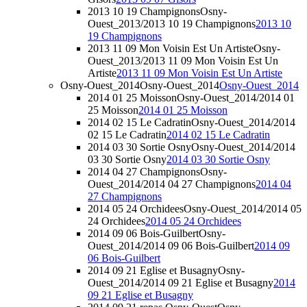
2013 10 19 Champignons
Osny-
Ouest_2013/2013 10 19 Champignons
2013 10
19 Champignons
2013 11 09 Mon Voisin Est Un Artiste
Osny-
Ouest_2013/2013 11 09 Mon Voisin Est Un
Artiste
2013 11 09 Mon Voisin Est Un Artiste
Osny-Ouest_2014
Osny-Ouest_2014
Osny-Ouest_2014
2014 01 25 Moisson
Osny-Ouest_2014/2014 01
25 Moisson
2014 01 25 Moisson
2014 02 15 Le Cadratin
Osny-Ouest_2014/2014
02 15 Le Cadratin
2014 02 15 Le Cadratin
2014 03 30 Sortie Osny
Osny-Ouest_2014/2014
03 30 Sortie Osny
2014 03 30 Sortie Osny
2014 04 27 Champignons
Osny-
Ouest_2014/2014 04 27 Champignons
2014 04
27 Champignons
2014 05 24 Orchidees
Osny-Ouest_2014/2014 05
24 Orchidees
2014 05 24 Orchidees
2014 09 06 Bois-Guilbert
Osny-
Ouest_2014/2014 09 06 Bois-Guilbert
2014 09
06 Bois-Guilbert
2014 09 21 Eglise et Busagny
Osny-
Ouest_2014/2014 09 21 Eglise et Busagny
2014
09 21 Eglise et Busagny