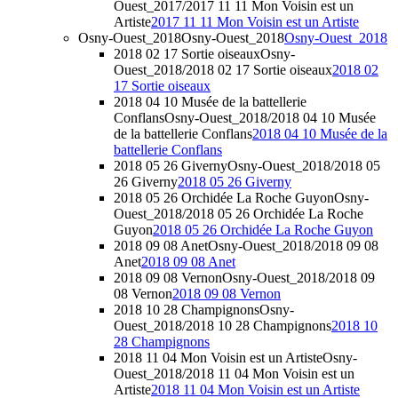
Ouest_2017/2017 11 11 Mon Voisin est un
Artiste
2017 11 11 Mon Voisin est un Artiste
Osny-Ouest_2018
Osny-Ouest_2018
Osny-Ouest_2018
2018 02 17 Sortie oiseaux
Osny-
Ouest_2018/2018 02 17 Sortie oiseaux
2018 02
17 Sortie oiseaux
2018 04 10 Musée de la battellerie
Conflans
Osny-Ouest_2018/2018 04 10 Musée
de la battellerie Conflans
2018 04 10 Musée de la
battellerie Conflans
2018 05 26 Giverny
Osny-Ouest_2018/2018 05
26 Giverny
2018 05 26 Giverny
2018 05 26 Orchidée La Roche Guyon
Osny-
Ouest_2018/2018 05 26 Orchidée La Roche
Guyon
2018 05 26 Orchidée La Roche Guyon
2018 09 08 Anet
Osny-Ouest_2018/2018 09 08
Anet
2018 09 08 Anet
2018 09 08 Vernon
Osny-Ouest_2018/2018 09
08 Vernon
2018 09 08 Vernon
2018 10 28 Champignons
Osny-
Ouest_2018/2018 10 28 Champignons
2018 10
28 Champignons
2018 11 04 Mon Voisin est un Artiste
Osny-
Ouest_2018/2018 11 04 Mon Voisin est un
Artiste
2018 11 04 Mon Voisin est un Artiste