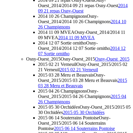
2014 09 21 repas Osny-Ouest
Osny-
Ouest_2014/2014 09 21 repas Osny-Ouest
2014
09 21 repas Osny-Ouest
2014 10 26 Champignons
Osny-
Ouest_2014/2014 10 26 Champignons
2014 10
26 Champignons
2014 11 09 MVEA
Osny-Ouest_2014/2014 11
09 MVEA
2014 11 09 MVEA
2014 12 07 Sortie ornitho
Osny-
Ouest_2014/2014 12 07 Sortie ornitho
2014 12
07 Sortie ornitho
Osny-Ouest_2015
Osny-Ouest_2015
Osny-Ouest_2015
2015 02 21 Verneuil
Osny-Ouest_2015/2015 02
21 Verneuil
2015 02 21 Verneuil
2015 03 28 Meru et Beauvais
Osny-
Ouest_2015/2015 03 28 Meru et Beauvais
2015
03 28 Meru et Beauvais
2015 04 26 Champignons
Osny-
Ouest_2015/2015 04 26 Champignons
2015 04
26 Champignons
2015 05 30 Orchidées
Osny-Ouest_2015/2015 05
30 Orchidées
2015 05 30 Orchidées
2015 06 14 Souterrains Pontoise
Osny-
Ouest_2015/2015 06 14 Souterrains
Pontoise
2015 06 14 Souterrains Pontoise