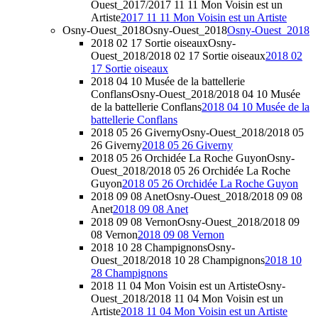
Ouest_2017/2017 11 11 Mon Voisin est un
Artiste
2017 11 11 Mon Voisin est un Artiste
Osny-Ouest_2018
Osny-Ouest_2018
Osny-Ouest_2018
2018 02 17 Sortie oiseaux
Osny-
Ouest_2018/2018 02 17 Sortie oiseaux
2018 02
17 Sortie oiseaux
2018 04 10 Musée de la battellerie
Conflans
Osny-Ouest_2018/2018 04 10 Musée
de la battellerie Conflans
2018 04 10 Musée de la
battellerie Conflans
2018 05 26 Giverny
Osny-Ouest_2018/2018 05
26 Giverny
2018 05 26 Giverny
2018 05 26 Orchidée La Roche Guyon
Osny-
Ouest_2018/2018 05 26 Orchidée La Roche
Guyon
2018 05 26 Orchidée La Roche Guyon
2018 09 08 Anet
Osny-Ouest_2018/2018 09 08
Anet
2018 09 08 Anet
2018 09 08 Vernon
Osny-Ouest_2018/2018 09
08 Vernon
2018 09 08 Vernon
2018 10 28 Champignons
Osny-
Ouest_2018/2018 10 28 Champignons
2018 10
28 Champignons
2018 11 04 Mon Voisin est un Artiste
Osny-
Ouest_2018/2018 11 04 Mon Voisin est un
Artiste
2018 11 04 Mon Voisin est un Artiste