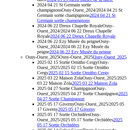
2024 04 21 St Germain sortie
champignons
Osny-Ouest_2024/2024 04 21 St
Germain sortie champignons
2024 04 21 St
Germain sortie champignons
2024 06 22 Dreux Chapelle Royale
Osny-
Ouest_2024/2024 06 22 Dreux Chapelle
Royale
2024 06 22 Dreux Chapelle Royale
2024 06 22 Ezy Musée du peigne
Osny-
Ouest_2024/2024 06 22 Ezy Musée du
peigne
2024 06 22 Ezy Musée du peigne
Osny-Ouest_2025
Osny-Ouest_2025
Osny-Ouest_2025
2025 02 15 Sortie Ornitho Cergy
Osny-
Ouest_2025/2025 02 15 Sortie Ornitho
Cergy
2025 02 15 Sortie Ornitho Cergy
2025 03 22 Maison Zola
Osny-Ouest_2025/2025
03 22 Maison Zola
2025 03 22 Maison Zola
2025 04 27 Sortie Chamipgnon
Osny-
Ouest_2025/2025 04 27 Sortie Chamipgnon
2025
04 27 Sortie Chamipgnon
2025 05 17 Giverny
Osny-Ouest_2025/2025 05
17 Giverny
2025 05 17 Giverny
2025 05 17 Sortie Orchidées
Osny-
Ouest_2025/2025 05 17 Sortie Orchidées
2025
05 17 Sortie Orchidées