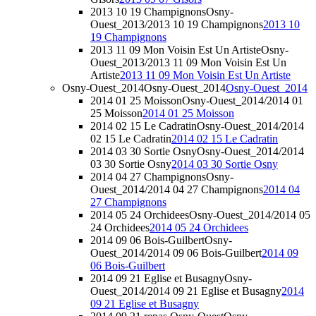
2013 10 19 Champignons
Osny-
Ouest_2013/2013 10 19 Champignons
2013 10
19 Champignons
2013 11 09 Mon Voisin Est Un Artiste
Osny-
Ouest_2013/2013 11 09 Mon Voisin Est Un
Artiste
2013 11 09 Mon Voisin Est Un Artiste
Osny-Ouest_2014
Osny-Ouest_2014
Osny-Ouest_2014
2014 01 25 Moisson
Osny-Ouest_2014/2014 01
25 Moisson
2014 01 25 Moisson
2014 02 15 Le Cadratin
Osny-Ouest_2014/2014
02 15 Le Cadratin
2014 02 15 Le Cadratin
2014 03 30 Sortie Osny
Osny-Ouest_2014/2014
03 30 Sortie Osny
2014 03 30 Sortie Osny
2014 04 27 Champignons
Osny-
Ouest_2014/2014 04 27 Champignons
2014 04
27 Champignons
2014 05 24 Orchidees
Osny-Ouest_2014/2014 05
24 Orchidees
2014 05 24 Orchidees
2014 09 06 Bois-Guilbert
Osny-
Ouest_2014/2014 09 06 Bois-Guilbert
2014 09
06 Bois-Guilbert
2014 09 21 Eglise et Busagny
Osny-
Ouest_2014/2014 09 21 Eglise et Busagny
2014
09 21 Eglise et Busagny