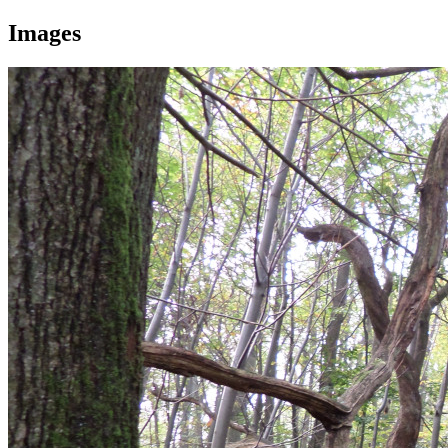
Images