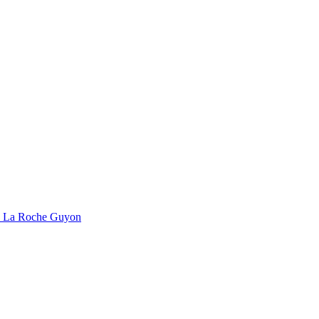
s La Roche Guyon