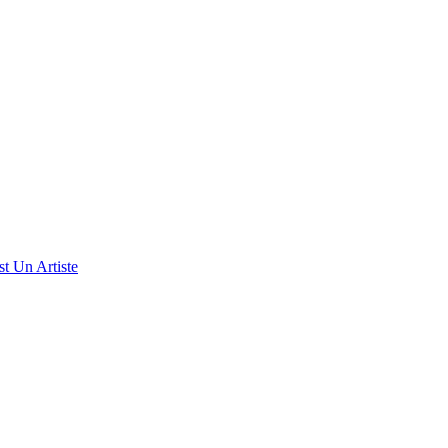
t Un Artiste